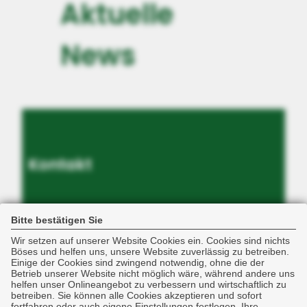
Aktuelle
News
Kontakt
Bitte bestätigen Sie
Wir setzen auf unserer Website Cookies ein. Cookies sind nichts
Böses und helfen uns, unsere Website zuverlässig zu betreiben.
Einige der Cookies sind zwingend notwendig, ohne die der
Betrieb unserer Website nicht möglich wäre, während andere uns
helfen unser Onlineangebot zu verbessern und wirtschaftlich zu
betreiben. Sie können alle Cookies akzeptieren und sofort
Mc Clintock
fortfahren oder auch eigene Einstellungen festlegen. Ihre